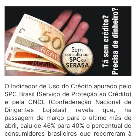
O Indicador de Uso do Crédito apurado pelo
SPC Brasil (Serviço de Proteção ao Crédito)
e pela CNDL (Confederação Nacional de
Dirigentes Lojistas) revela que, na
passagem de março para o último mês de
abril, caiu de 46% para 40% o percentual de
consumidores brasileiros que recorreram à