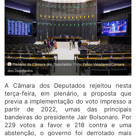
Plenário da Câmara dos Deputados. Foto: Pablo Valadares/Câmara
dos Deputados
A Câmara dos Deputados rejeitou nesta
terça-feira, em plenário, a proposta que
previa a implementação do voto impresso a
partir de 2022, umas das principais
bandeiras do presidente Jair Bolsonaro. Por
229 votos a favor e 218 contra e uma
abstenção, o governo foi derrotado mais