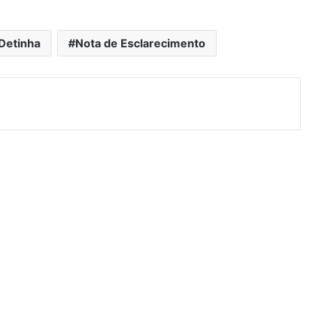
Detinha
Nota de Esclarecimento