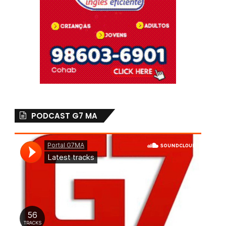
PODCAST G7 MA