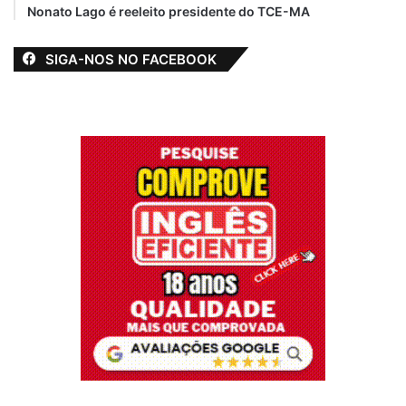
Nonato Lago é reeleito presidente do TCE-MA
SIGA-NOS NO FACEBOOK