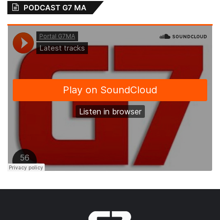
PODCAST G7 MA