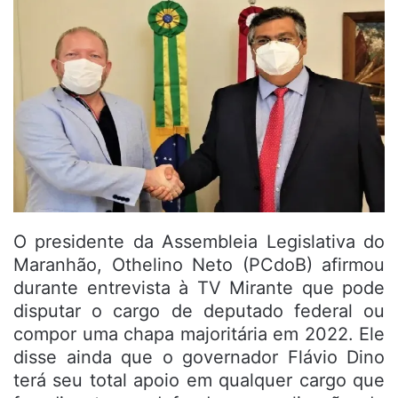
O presidente da Assembleia Legislativa do
Maranhão, Othelino Neto (PCdoB) afirmou
durante entrevista à TV Mirante que pode
disputar o cargo de deputado federal ou
compor uma chapa majoritária em 2022. Ele
disse ainda que o governador Flávio Dino
terá seu total apoio em qualquer cargo que