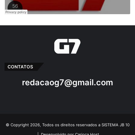
CONTATOS
redacaog7@gmail.com
© Copyright 2026, Todos os direitos reservados a SISTEMA JB 10
|
Desenvolvido por Carioca Host