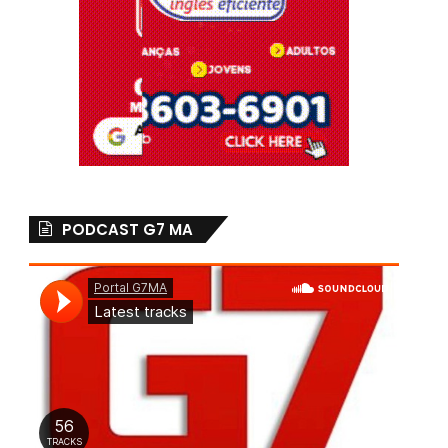
PODCAST G7 MA