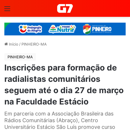
Menu
Início
/
PINHEIRO-MA
PINHEIRO-MA
Inscrições para formação de
radialistas comunitários
seguem até o dia 27 de março
na Faculdade Estácio
Em parceria com a Associação Brasileira das
Rádios Comunitárias (Abraço), Centro
Universitário Estácio São Luís promove curso