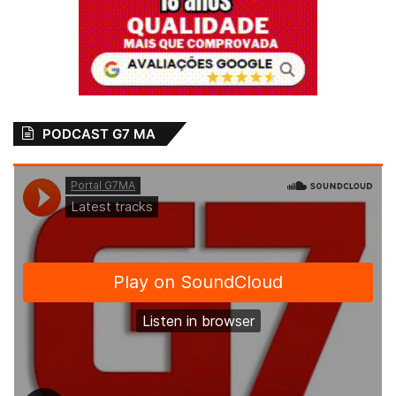
PODCAST G7 MA