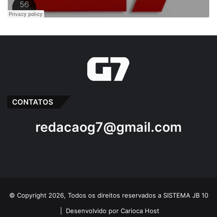
CONTATOS
redacaog7@gmail.com
© Copyright 2026, Todos os direitos reservados a SISTEMA JB 10
|
Desenvolvido por Carioca Host