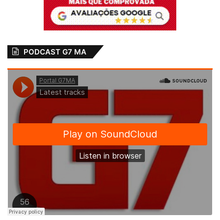
PODCAST G7 MA