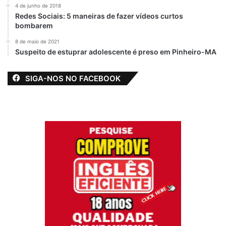
4 de junho de 2018
Redes Sociais: 5 maneiras de fazer vídeos curtos
bombarem
8 de maio de 2021
Suspeito de estuprar adolescente é preso em Pinheiro-MA
SIGA-NOS NO FACEBOOK