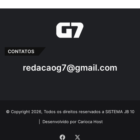
CONTATOS
redacaog7@gmail.com
© Copyright 2026, Todos os direitos reservados a SISTEMA JB 10
|
Desenvolvido por Carioca Host
Facebook
X