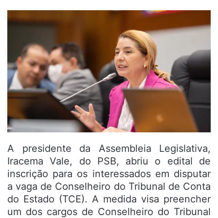
A presidente da Assembleia Legislativa,
Iracema Vale, do PSB, abriu o edital de
inscrição para os interessados em disputar
a vaga de Conselheiro do Tribunal de Conta
do Estado (TCE). A medida visa preencher
um dos cargos de Conselheiro do Tribunal