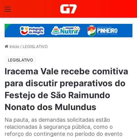
Menu
Início
/
LEGISLATIVO
LEGISLATIVO
Iracema Vale recebe comitiva
para discutir preparativos do
Festejo de São Raimundo
Nonato dos Mulundus
Na pauta, as demandas solicitadas estão
relacionadas à segurança pública, como o
reforço do contingente no período do evento