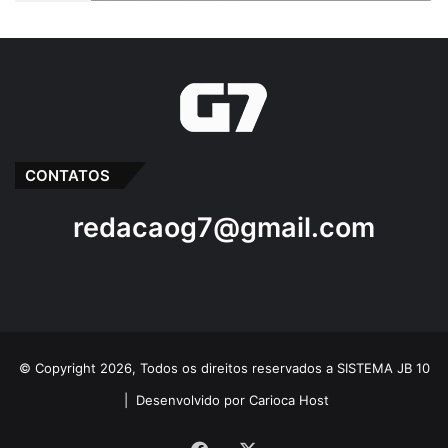
CONTATOS
redacaog7@gmail.com
© Copyright 2026, Todos os direitos reservados a SISTEMA JB 10
|
Desenvolvido por Carioca Host