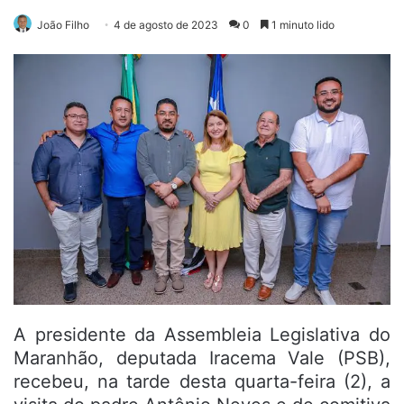
João Filho
4 de agosto de 2023
0
1 minuto lido
A presidente da Assembleia Legislativa do
Maranhão, deputada Iracema Vale (PSB),
recebeu, na tarde desta quarta-feira (2), a