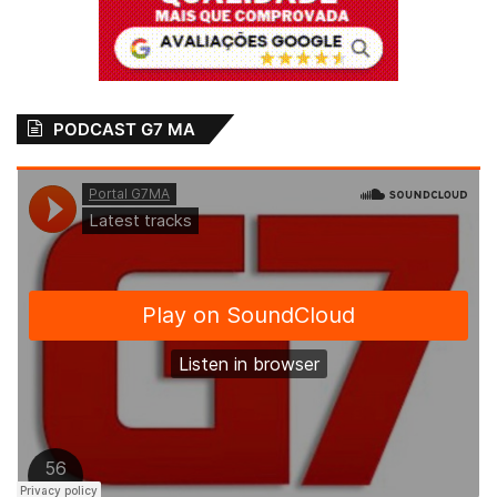
PODCAST G7 MA