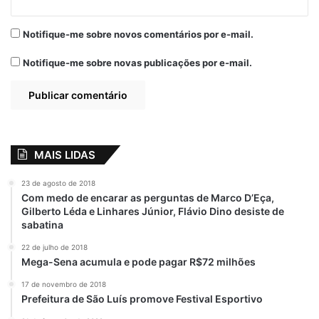
Notifique-me sobre novos comentários por e-mail.
Notifique-me sobre novas publicações por e-mail.
MAIS LIDAS
23 de agosto de 2018
Com medo de encarar as perguntas de Marco D’Eça,
Gilberto Léda e Linhares Júnior, Flávio Dino desiste de
sabatina
22 de julho de 2018
Mega-Sena acumula e pode pagar R$72 milhões
17 de novembro de 2018
Prefeitura de São Luís promove Festival Esportivo