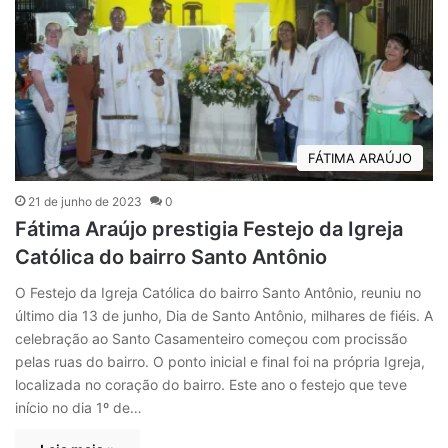
FÁTIMA ARAÚJO
21 de junho de 2023
0
Fátima Araújo prestigia Festejo da Igreja
Católica do bairro Santo Antônio
O Festejo da Igreja Católica do bairro Santo Antônio, reuniu no
último dia 13 de junho, Dia de Santo Antônio, milhares de fiéis. A
celebração ao Santo Casamenteiro começou com procissão
pelas ruas do bairro. O ponto inicial e final foi na própria Igreja,
localizada no coração do bairro. Este ano o festejo que teve
início no dia 1º de…