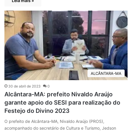
Leia mais »
ALCÂNTARA-MA
30 de abril de 2023
0
Alcântara-MA: prefeito Nivaldo Araújo
garante apoio do SESI para realização do
Festejo do Divino 2023
O prefeito de Alcântara-MA, Nivaldo Araújo (PROS),
acompanhado do secretário de Cultura e Turismo, Jedson