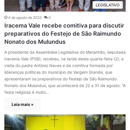
LEGISLATIVO
4 de agosto de 2023
0
Iracema Vale recebe comitiva para discutir
preparativos do Festejo de São Raimundo
Nonato dos Mulundus
A presidente da Assembleia Legislativa do Maranhão, deputada
Iracema Vale (PSB), recebeu, na tarde desta quarta-feira (2), a
visita do padre Antônio Neves e de comitiva formada por
lideranças políticas do município de Vargem Grande, que
apresentaram os preparativos do Festejo de São Raimundo
Nonato dos Mulundus, que acontecerá de 22 a 31 de agosto. “A
festa religiosa é muito…
Leia mais »