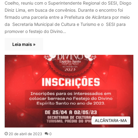
Coelho, reuniu com o Superintendente Regional do SESI, Diogo
Diniz Lima, em busca de convênios. Durante o encontro foi
firmado uma parceria entre a Prefeitura de Alcântara por meio
da Secretaria Municipal de Cultura e Turismo e o SESI para
promover o festejo do Divino…
Leia mais »
ALCÂNTARA-MA
20 de abril de 2023
0