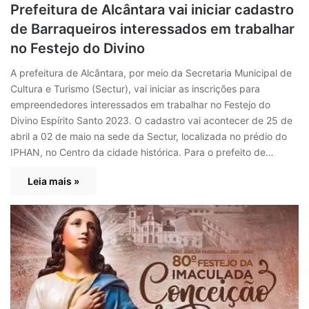
Prefeitura de Alcântara vai iniciar cadastro
de Barraqueiros interessados em trabalhar
no Festejo do Divino
A prefeitura de Alcântara, por meio da Secretaria Municipal de
Cultura e Turismo (Sectur), vai iniciar as inscrições para
empreendedores interessados em trabalhar no Festejo do
Divino Espírito Santo 2023. O cadastro vai acontecer de 25 de
abril a 02 de maio na sede da Sectur, localizada no prédio do
IPHAN, no Centro da cidade histórica. Para o prefeito de…
Leia mais »