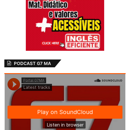
PODCAST G7 MA