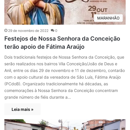
MARANHÃO
29 de novembro de 2022
0
Festejos de Nossa Senhora da Conceição
terão apoio de Fátima Araújo
Dois tradicionais festejos de Nossa Senhora da Conceição, que
serão realizados nos bairros Vila Conceição/João de Deus e
Anil, entre os dias 29 de novembro e 11 de dezembro, contarão
com o apoio cultural da vereadora de São Luís, Fátima Araújo
(PCdoB). Organizado tradicionalmente há décadas, as
comemorações à Nossa Senhora da Conceição concentram
grande número de fiéis durante a…
Leia mais »