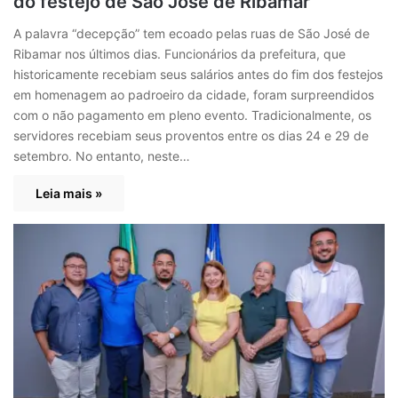
do festejo de São José de Ribamar
A palavra “decepção” tem ecoado pelas ruas de São José de
Ribamar nos últimos dias. Funcionários da prefeitura, que
historicamente recebiam seus salários antes do fim dos festejos
em homenagem ao padroeiro da cidade, foram surpreendidos
com o não pagamento em pleno evento. Tradicionalmente, os
servidores recebiam seus proventos entre os dias 24 e 29 de
setembro. No entanto, neste…
Leia mais »