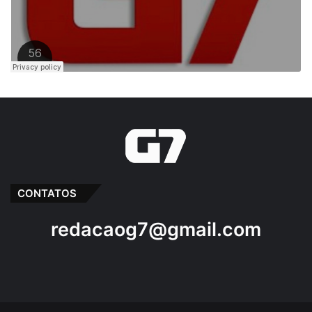
CONTATOS
redacaog7@gmail.com