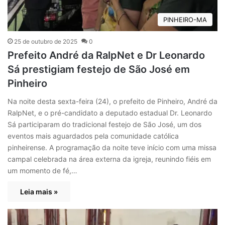
PINHEIRO-MA
25 de outubro de 2025
0
Prefeito André da RalpNet e Dr Leonardo
Sá prestigiam festejo de São José em
Pinheiro
Na noite desta sexta-feira (24), o prefeito de Pinheiro, André da
RalpNet, e o pré-candidato a deputado estadual Dr. Leonardo
Sá participaram do tradicional festejo de São José, um dos
eventos mais aguardados pela comunidade católica
pinheirense. A programação da noite teve início com uma missa
campal celebrada na área externa da igreja, reunindo fiéis em
um momento de fé,…
Leia mais »