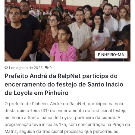
PINHEIRO-MA
1 de agosto de 2025
0
Prefeito André da RalpNet participa do
encerramento do festejo de Santo Inácio
de Loyola em Pinheiro
O prefeito de Pinheiro, André da RalpNet, participou na noite
desta quinta-feira (31) do encerramento do tradicional festejo
em honra a Santo Inácio de Loyola, padroeiro da cidade. A
programação teve início às 17h, com concentração na Praça da
Matriz, seguida da tradicional procissão que percorreu as