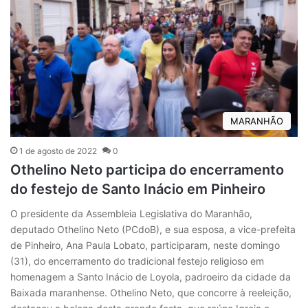
MARANHÃO
1 de agosto de 2022
0
Othelino Neto participa do encerramento
do festejo de Santo Inácio em Pinheiro
O presidente da Assembleia Legislativa do Maranhão,
deputado Othelino Neto (PCdoB), e sua esposa, a vice-prefeita
de Pinheiro, Ana Paula Lobato, participaram, neste domingo
(31), do encerramento do tradicional festejo religioso em
homenagem a Santo Inácio de Loyola, padroeiro da cidade da
Baixada maranhense. Othelino Neto, que concorre à reeleição,