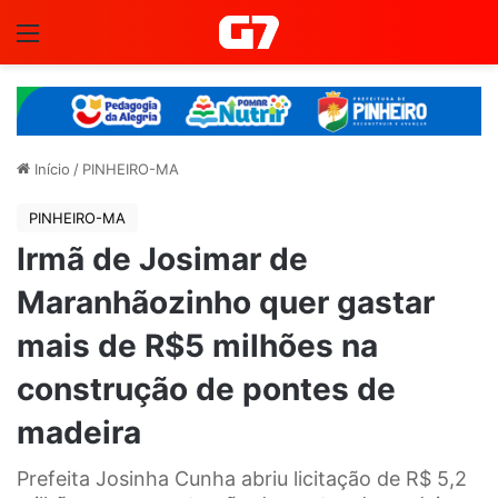
Menu
Início
/
PINHEIRO-MA
PINHEIRO-MA
Irmã de Josimar de
Maranhãozinho quer gastar
mais de R$5 milhões na
construção de pontes de
madeira
Prefeita Josinha Cunha abriu licitação de R$ 5,2