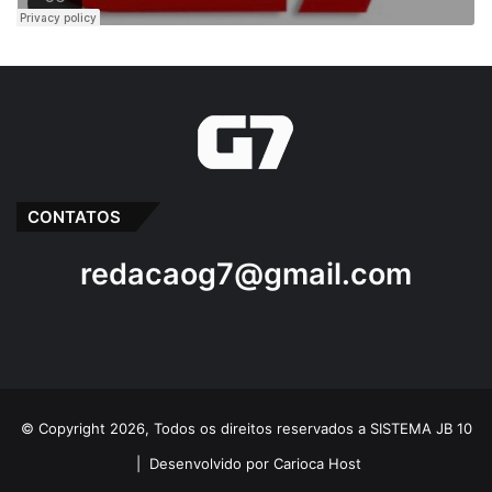
CONTATOS
redacaog7@gmail.com
© Copyright 2026, Todos os direitos reservados a SISTEMA JB 10
|
Desenvolvido por Carioca Host