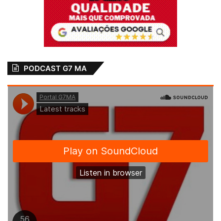
PODCAST G7 MA