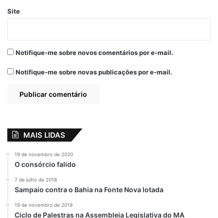
Site
Notifique-me sobre novos comentários por e-mail.
Notifique-me sobre novas publicações por e-mail.
MAIS LIDAS
19 de novembro de 2020
O consórcio falido
7 de julho de 2018
Sampaio contra o Bahia na Fonte Nova lotada
19 de novembro de 2019
Ciclo de Palestras na Assembleia Legislativa do MA