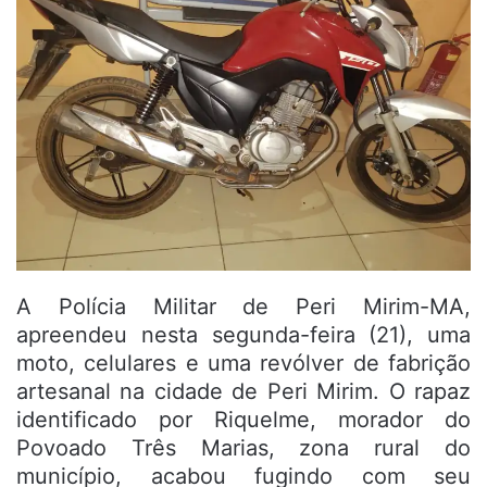
A Polícia Militar de Peri Mirim-MA,
apreendeu nesta segunda-feira (21), uma
moto, celulares e uma revólver de fabrição
artesanal na cidade de Peri Mirim. O rapaz
identificado por Riquelme, morador do
Povoado Três Marias, zona rural do
município, acabou fugindo com seu