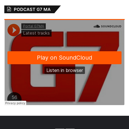
PODCAST G7 MA