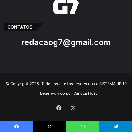
CONTATOS
redacaog7@gmail.com
© Copyright 2026, Todos os direitos reservados a SISTEMA JB 10
|
Desenvolvido por Carioca Host
Facebook
X