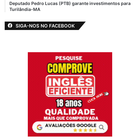
Deputado Pedro Lucas (PTB) garante investimentos para
Turilândia-MA
SIGA-NOS NO FACEBOOK