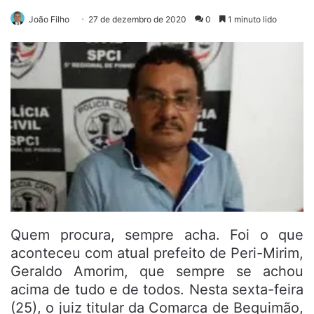
João Filho
27 de dezembro de 2020
0
1 minuto lido
Quem procura, sempre acha. Foi o que
aconteceu com atual prefeito de Peri-Mirim,
Geraldo Amorim, que sempre se achou
acima de tudo e de todos. Nesta sexta-feira
(25), o juiz titular da Comarca de Bequimão,