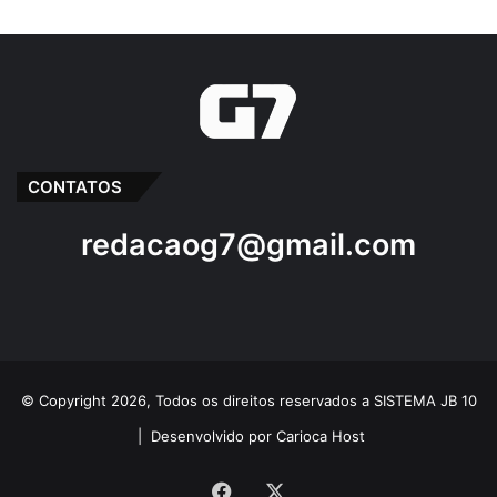
CONTATOS
redacaog7@gmail.com
© Copyright 2026, Todos os direitos reservados a SISTEMA JB 10
|
Desenvolvido por Carioca Host
Facebook
X