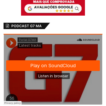
PODCAST G7 MA