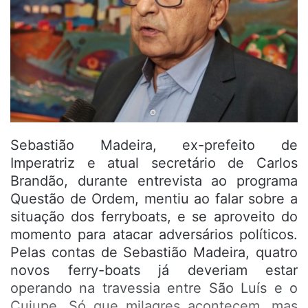
Sebastião Madeira, ex-prefeito de
Imperatriz e atual secretário de Carlos
Brandão, durante entrevista ao programa
Questão de Ordem, mentiu ao falar sobre a
situação dos ferryboats, e se aproveito do
momento para atacar adversários políticos.
Pelas contas de Sebastião Madeira, quatro
novos ferry-boats já deveriam estar
operando na travessia entre São Luís e o
Cujupe. Só que milagres acontecem, mas