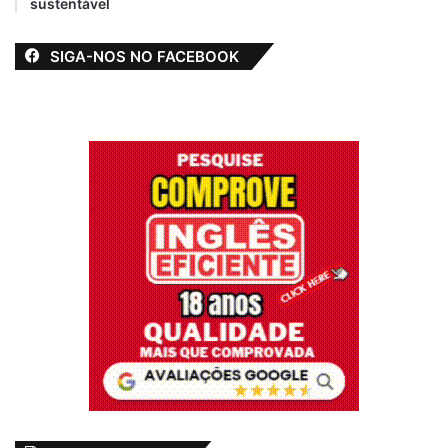
sustentável
SIGA-NOS NO FACEBOOK