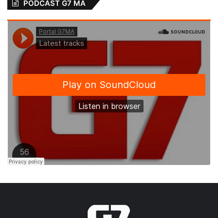
PODCAST G7 MA