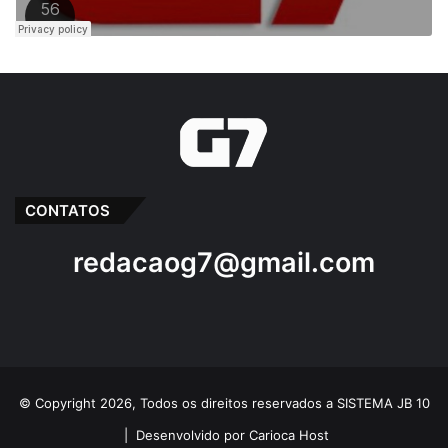
CONTATOS
redacaog7@gmail.com
© Copyright 2026, Todos os direitos reservados a SISTEMA JB 10
|
Desenvolvido por Carioca Host