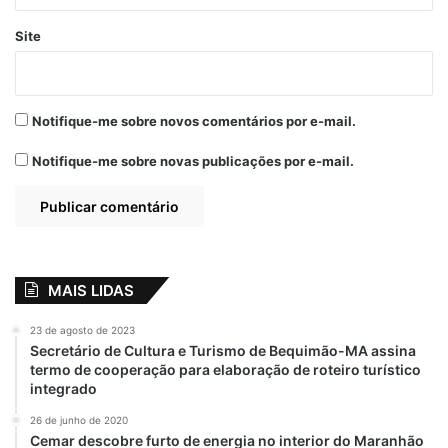
Site
Notifique-me sobre novos comentários por e-mail.
Notifique-me sobre novas publicações por e-mail.
MAIS LIDAS
23 de agosto de 2023
Secretário de Cultura e Turismo de Bequimão-MA assina
termo de cooperação para elaboração de roteiro turístico
integrado
26 de junho de 2020
Cemar descobre furto de energia no interior do Maranhão