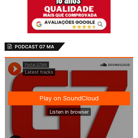
PODCAST G7 MA