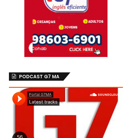
PODCAST G7 MA