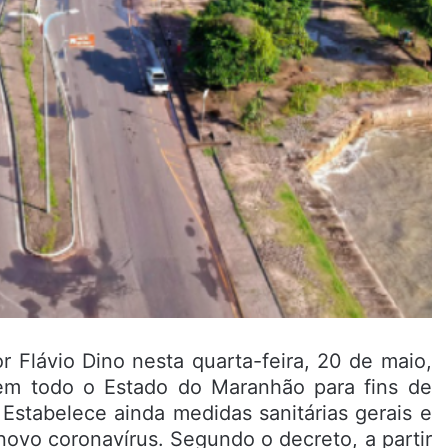
 Flávio Dino nesta quarta-feira, 20 de maio,
 em todo o Estado do Maranhão para fins de
Estabelece ainda medidas sanitárias gerais e
ovo coronavírus. Segundo o decreto, a partir