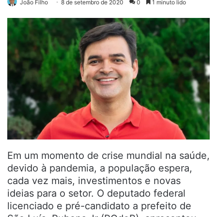
João Filho
8 de setembro de 2020
0
1 minuto lido
Em um momento de crise mundial na saúde,
devido à pandemia, a população espera,
cada vez mais, investimentos e novas
ideias para o setor. O deputado federal
licenciado e pré-candidato a prefeito de