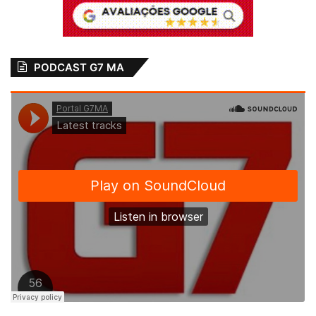
PODCAST G7 MA