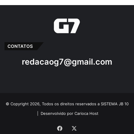
CONTATOS
redacaog7@gmail.com
© Copyright 2026, Todos os direitos reservados a SISTEMA JB 10
|
Desenvolvido por Carioca Host
Facebook
X