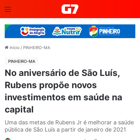
Menu
Início
/
PINHEIRO-MA
PINHEIRO-MA
No aniversário de São Luís,
Rubens propõe novos
investimentos em saúde na
capital
Uma das metas de Rubens Jr é melhorar a saúde
pública de São Luís a partir de janeiro de 2021