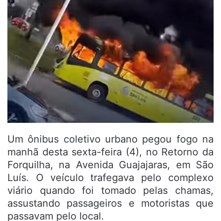
Um ônibus coletivo urbano pegou fogo na
manhã desta sexta-feira (4), no Retorno da
Forquilha, na Avenida Guajajaras, em São
Luís. O veículo trafegava pelo complexo
viário quando foi tomado pelas chamas,
assustando passageiros e motoristas que
passavam pelo local.