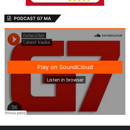
PODCAST G7 MA