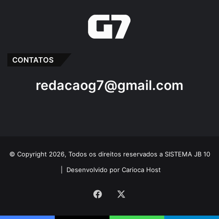
CONTATOS
redacaog7@gmail.com
© Copyright 2026, Todos os direitos reservados a SISTEMA JB 10
|
Desenvolvido por Carioca Host
Facebook
X