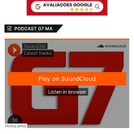
PODCAST G7 MA