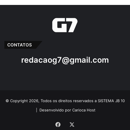
CONTATOS
redacaog7@gmail.com
© Copyright 2026, Todos os direitos reservados a SISTEMA JB 10
|
Desenvolvido por Carioca Host
Facebook
X