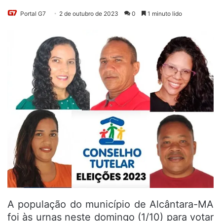
Portal G7
2 de outubro de 2023
0
1 minuto lido
A população do município de Alcântara-MA
foi às urnas neste domingo (1/10) para votar