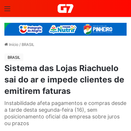
Menu
Início
/
BRASIL
BRASIL
Sistema das Lojas Riachuelo
sai do ar e impede clientes de
emitirem faturas
Instabilidade afeta pagamentos e compras desde
a tarde desta segunda-feira (16), sem
posicionamento oficial da empresa sobre juros
ou prazos