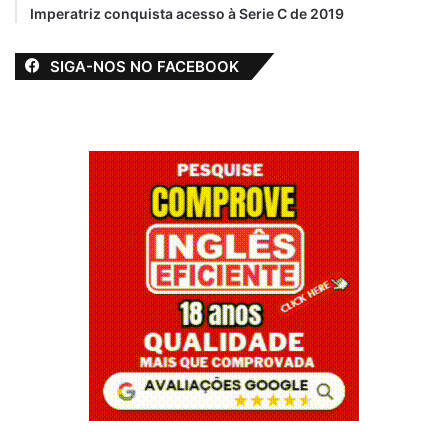
Imperatriz conquista acesso à Serie C de 2019
SIGA-NOS NO FACEBOOK