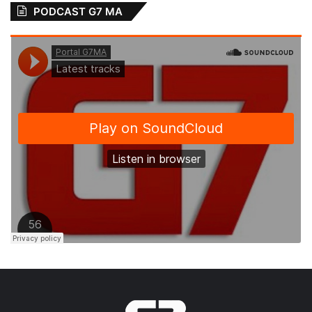
PODCAST G7 MA