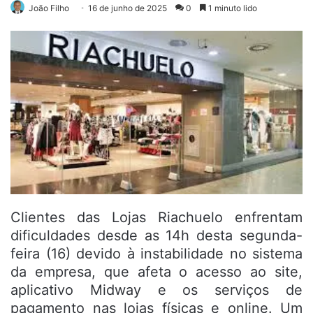
João Filho
16 de junho de 2025
0
1 minuto lido
Clientes das Lojas Riachuelo enfrentam
dificuldades desde as 14h desta segunda-
feira (16) devido à instabilidade no sistema
da empresa, que afeta o acesso ao site,
aplicativo Midway e os serviços de
pagamento nas lojas físicas e online. Um