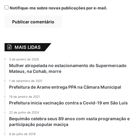
Notifique-me sobre novas publicações por e-mail.
MAIS LIDAS
3 de janeiro de 2026
Mulher atropelada no estacionamento do Supermercado
Mateus, na Cohab, morre
1 de setembro de 2021
Prefeitura de Arame entrega PPA na Câmara Municipal
19 de janeiro de 2021
Prefeitura inicia vacinação contra a Covid-19 em São Luís
22 de junho de 2024
Bequimão celebra seus 89 anos com vasta programação e
participação popular maciça
8 de julho de 2018