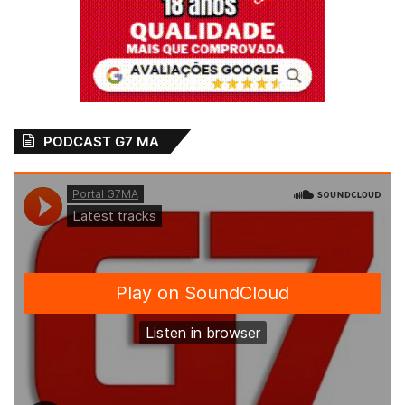
PODCAST G7 MA