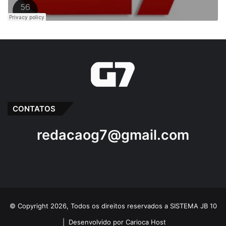
CONTATOS
redacaog7@gmail.com
© Copyright 2026, Todos os direitos reservados a SISTEMA JB 10
|
Desenvolvido por Carioca Host