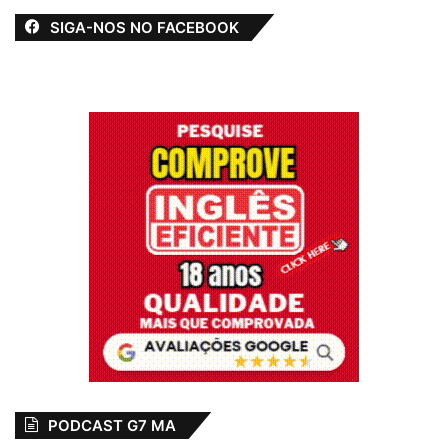
SIGA-NOS NO FACEBOOK
PODCAST G7 MA