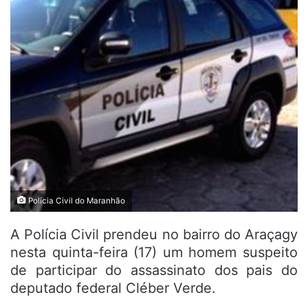
Polícia Civil do Maranhão
A Polícia Civil prendeu no bairro do Araçagy
nesta quinta-feira (17) um homem suspeito
de participar do assassinato dos pais do
deputado federal Cléber Verde.