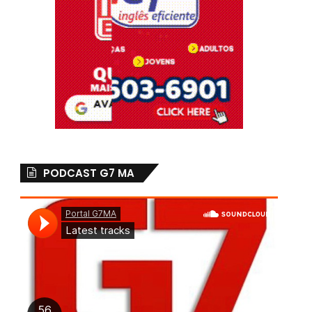
PODCAST G7 MA