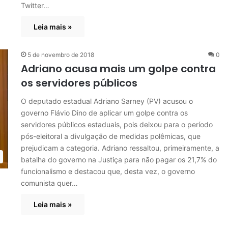
Twitter…
Leia mais »
5 de novembro de 2018
0
Adriano acusa mais um golpe contra
os servidores públicos
O deputado estadual Adriano Sarney (PV) acusou o
governo Flávio Dino de aplicar um golpe contra os
servidores públicos estaduais, pois deixou para o período
pós-eleitoral a divulgação de medidas polêmicas, que
prejudicam a categoria. Adriano ressaltou, primeiramente, a
batalha do governo na Justiça para não pagar os 21,7% do
funcionalismo e destacou que, desta vez, o governo
comunista quer…
Leia mais »