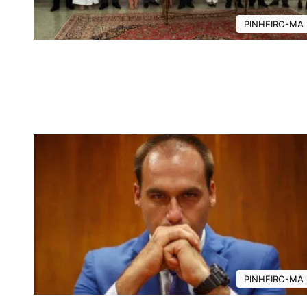
PINHEIRO-MA
PINHEIRO-MA