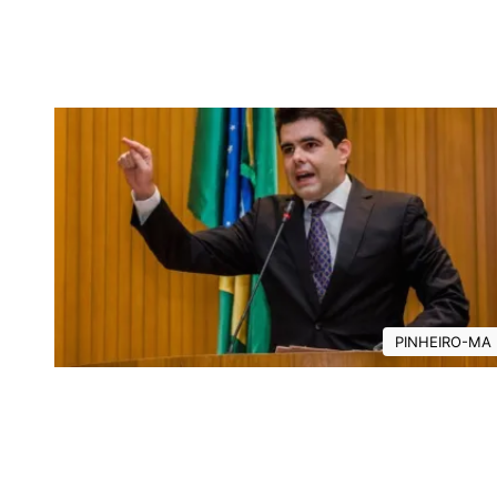
PINHEIRO-MA