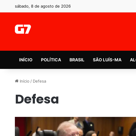
sábado, 8 de agosto de 2026
INÍCIO
POLÍTICA
BRASIL
SÃO LUÍS-MA
AL
Início
/
Defesa
Defesa