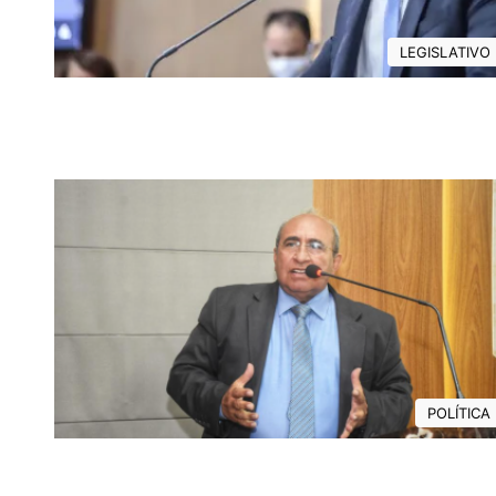
LEGISLATIVO
POLÍTICA