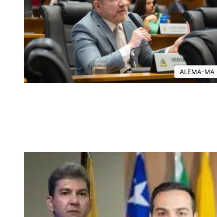
ALEMA-MA