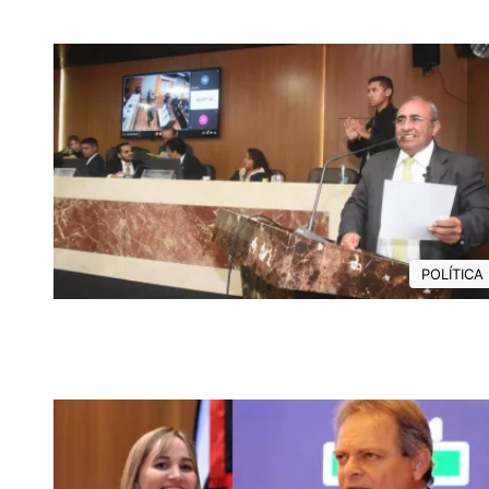
POLÍTICA