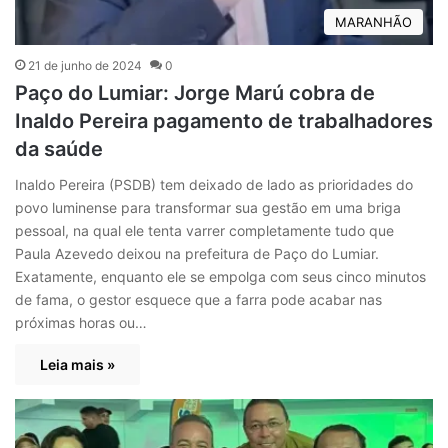
MARANHÃO
21 de junho de 2024
0
Paço do Lumiar: Jorge Marú cobra de
Inaldo Pereira pagamento de trabalhadores
da saúde
Inaldo Pereira (PSDB) tem deixado de lado as prioridades do
povo luminense para transformar sua gestão em uma briga
pessoal, na qual ele tenta varrer completamente tudo que
Paula Azevedo deixou na prefeitura de Paço do Lumiar.
Exatamente, enquanto ele se empolga com seus cinco minutos
de fama, o gestor esquece que a farra pode acabar nas
próximas horas ou…
Leia mais »