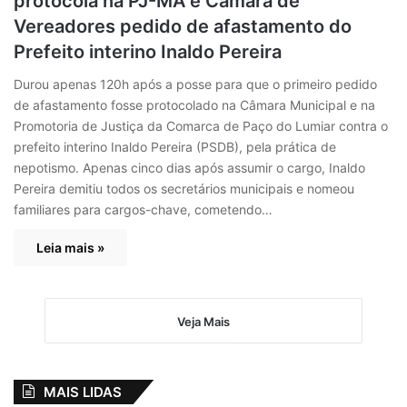
protocola na PJ-MA e Câmara de
Vereadores pedido de afastamento do
Prefeito interino Inaldo Pereira
Durou apenas 120h após a posse para que o primeiro pedido
de afastamento fosse protocolado na Câmara Municipal e na
Promotoria de Justiça da Comarca de Paço do Lumiar contra o
prefeito interino Inaldo Pereira (PSDB), pela prática de
nepotismo. Apenas cinco dias após assumir o cargo, Inaldo
Pereira demitiu todos os secretários municipais e nomeou
familiares para cargos-chave, cometendo…
Leia mais »
Veja Mais
MAIS LIDAS