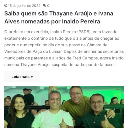
15 de junho de 2024
0
Saiba quem são Thayane Araújo e Ivana
Alves nomeadas por Inaldo Pereira
O prefeito em exercício, Inaldo Pereira (PSDB), vem fazendo
exatamente o contrário de tudo que dizia antes de chegar ao
poder e que repetiu no dia de sua posse na Câmara de
Vereadores de Paço do Lumiar. Depois de encher as secretarias
municipais de parentes e aliados de Fred Campos, agora Inaldo
nomeou Thayane Araújo, suspeita de participar do famoso…
Leia mais »