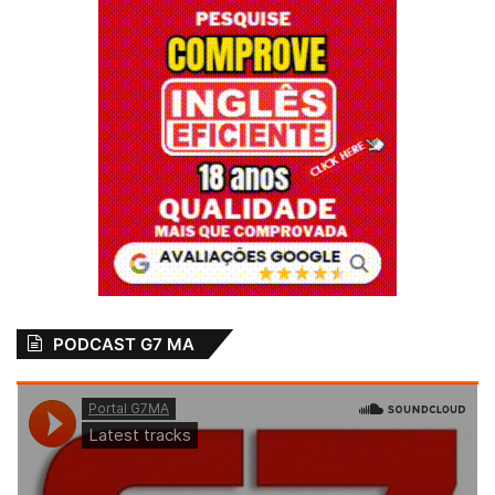
PODCAST G7 MA