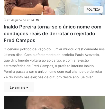
POLÍTICA
20 de julho de 2024
0
Inaldo Pereira torna-se o único nome com
condições reais de derrotar o rejeitado
Fred Campos
O cenário político de Paço do Lumiar mudou drásticamente nos
últimos dias. Com o afastamento da prefeita Paula Azevedo,
que dificilmente voltará ao ao cargo, e com a rejeição
estratosférica de Fred Campos, o prefeito interino Inaldo
Pereira passa a ser o único nome com real chance de derrotar
Zé do Posto nas eleições de outubro deste ano. Se tiver…
Leia mais »