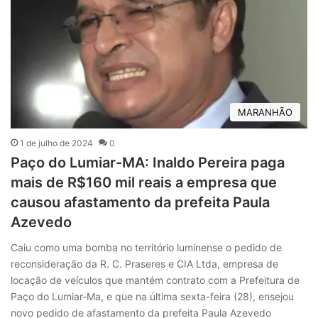
MARANHÃO
1 de julho de 2024
0
Paço do Lumiar-MA: Inaldo Pereira paga
mais de R$160 mil reais a empresa que
causou afastamento da prefeita Paula
Azevedo
Caiu como uma bomba no território luminense o pedido de
reconsideração da R. C. Praseres e CIA Ltda, empresa de
locação de veículos que mantém contrato com a Prefeitura de
Paço do Lumiar-Ma, e que na última sexta-feira (28), ensejou
novo pedido de afastamento da prefeita Paula Azevedo