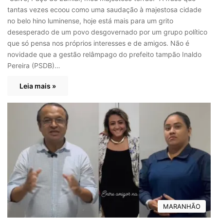
tantas vezes ecoou como uma saudação à majestosa cidade
no belo hino luminense, hoje está mais para um grito
desesperado de um povo desgovernado por um grupo político
que só pensa nos próprios interesses e de amigos. Não é
novidade que a gestão relâmpago do prefeito tampão Inaldo
Pereira (PSDB)…
Leia mais »
MARANHÃO