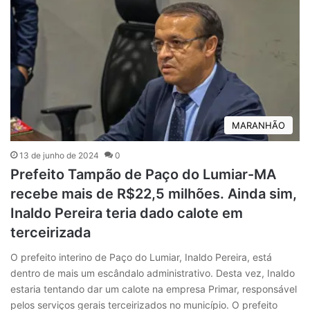
MARANHÃO
13 de junho de 2024
0
Prefeito Tampão de Paço do Lumiar-MA
recebe mais de R$22,5 milhões. Ainda sim,
Inaldo Pereira teria dado calote em
terceirizada
O prefeito interino de Paço do Lumiar, Inaldo Pereira, está
dentro de mais um escândalo administrativo. Desta vez, Inaldo
estaria tentando dar um calote na empresa Primar, responsável
pelos serviços gerais terceirizados no município. O prefeito