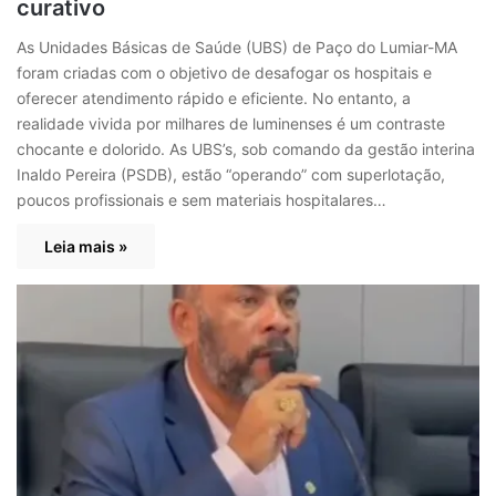
curativo
As Unidades Básicas de Saúde (UBS) de Paço do Lumiar-MA
foram criadas com o objetivo de desafogar os hospitais e
oferecer atendimento rápido e eficiente. No entanto, a
realidade vivida por milhares de luminenses é um contraste
chocante e dolorido. As UBS’s, sob comando da gestão interina
Inaldo Pereira (PSDB), estão “operando” com superlotação,
poucos profissionais e sem materiais hospitalares…
Leia mais »