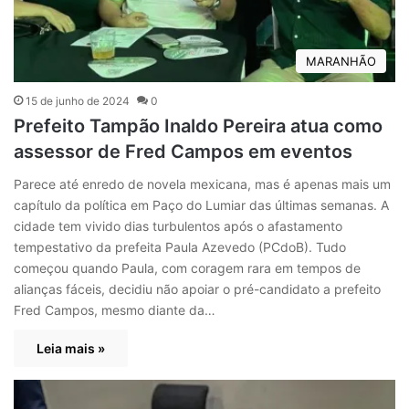
MARANHÃO
15 de junho de 2024
0
Prefeito Tampão Inaldo Pereira atua como
assessor de Fred Campos em eventos
Parece até enredo de novela mexicana, mas é apenas mais um
capítulo da política em Paço do Lumiar das últimas semanas. A
cidade tem vivido dias turbulentos após o afastamento
tempestativo da prefeita Paula Azevedo (PCdoB). Tudo
começou quando Paula, com coragem rara em tempos de
alianças fáceis, decidiu não apoiar o pré-candidato a prefeito
Fred Campos, mesmo diante da…
Leia mais »