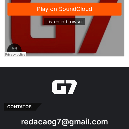
CONTATOS
redacaog7@gmail.com