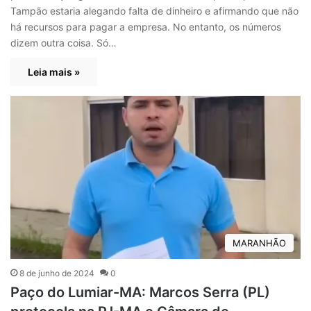
Tampão estaria alegando falta de dinheiro e afirmando que não
há recursos para pagar a empresa. No entanto, os números
dizem outra coisa. Só…
Leia mais »
MARANHÃO
8 de junho de 2024
0
Paço do Lumiar-MA: Marcos Serra (PL)