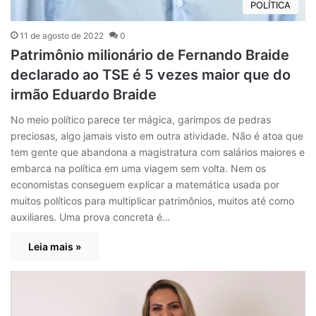
POLÍTICA
11 de agosto de 2022
0
Patrimônio milionário de Fernando Braide
declarado ao TSE é 5 vezes maior que do
irmão Eduardo Braide
No meio político parece ter mágica, garimpos de pedras
preciosas, algo jamais visto em outra atividade. Não é atoa que
tem gente que abandona a magistratura com salários maiores e
embarca na política em uma viagem sem volta. Nem os
economistas conseguem explicar a matemática usada por
muitos políticos para multiplicar patrimônios, muitos até como
auxiliares. Uma prova concreta é…
Leia mais »