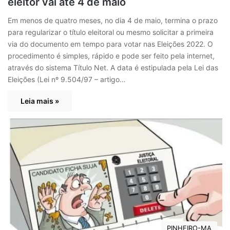
eleitor vai até 4 de maio
Em menos de quatro meses, no dia 4 de maio, termina o prazo
para regularizar o título eleitoral ou mesmo solicitar a primeira
via do documento em tempo para votar nas Eleições 2022. O
procedimento é simples, rápido e pode ser feito pela internet,
através do sistema Título Net. A data é estipulada pela Lei das
Eleições (Lei nº 9.504/97 – artigo…
Leia mais »
PINHEIRO-MA