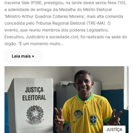
Iracema Vale (PSB), prestigiou, na tarde desta sexta-feira (10),
a solenidade de entrega da Medalha do Mérito Eleitoral
‘Ministro Arthur Quadros Collares Moreira’, mais alta comenda
concedida pelo Tribunal Regional Eleitoral (TRE-MA). O
evento, que reuniu membros dos poderes Legislativo,
Executivo, Judiciário e sociedade civil, foi realizado na sede do
órgão. “É um momento muito…
Leia mais »
JUSTÍÇA