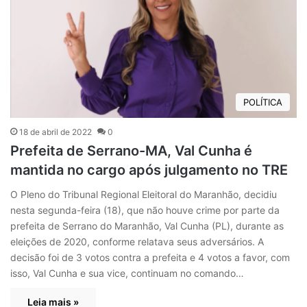
POLÍTICA
18 de abril de 2022
0
Prefeita de Serrano-MA, Val Cunha é
mantida no cargo após julgamento no TRE
O Pleno do Tribunal Regional Eleitoral do Maranhão, decidiu
nesta segunda-feira (18), que não houve crime por parte da
prefeita de Serrano do Maranhão, Val Cunha (PL), durante as
eleições de 2020, conforme relatava seus adversários. A
decisão foi de 3 votos contra a prefeita e 4 votos a favor, com
isso, Val Cunha e sua vice, continuam no comando…
Leia mais »