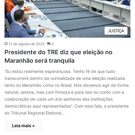
JUSTÍÇA
12 de agosto de 2022
0
Presidente do TRE diz que eleição no
Maranhão será tranquila
“Eu estou realmente esperançosa. Tenho fé de que tudo
transcorrerá dentro da normalidade de uma eleição realizada
tanto no Maranhão como no Brasil. Nós devemos agir de forma
natural, serena, mas com firmeza e para isso eu conto com a
colaboração de cada um dos senhores das instituições
democráticas aqui representadas”. Com esta fala, a presidente
do Tribunal Regional Eleitoral…
Leia mais »