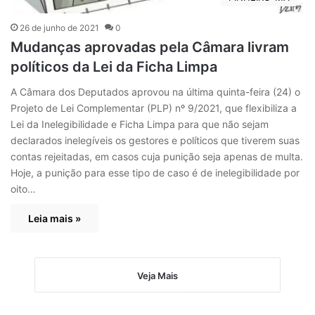
26 de junho de 2021
0
Mudanças aprovadas pela Câmara livram
políticos da Lei da Ficha Limpa
A Câmara dos Deputados aprovou na última quinta-feira (24) o
Projeto de Lei Complementar (PLP) nº 9/2021, que flexibiliza a
Lei da Inelegibilidade e Ficha Limpa para que não sejam
declarados inelegíveis os gestores e políticos que tiverem suas
contas rejeitadas, em casos cuja punição seja apenas de multa.
Hoje, a punição para esse tipo de caso é de inelegibilidade por
oito…
Leia mais »
Veja Mais