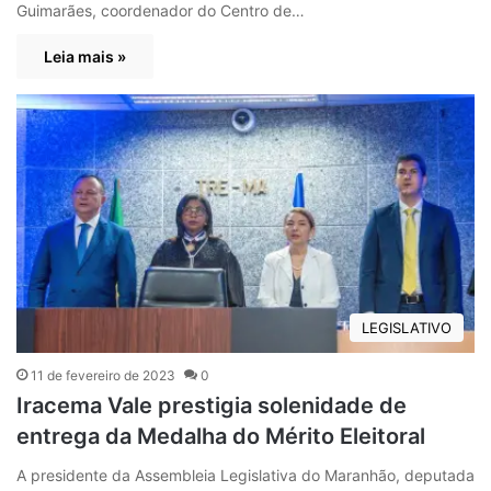
Guimarães, coordenador do Centro de…
Leia mais »
LEGISLATIVO
11 de fevereiro de 2023
0
Iracema Vale prestigia solenidade de
entrega da Medalha do Mérito Eleitoral
A presidente da Assembleia Legislativa do Maranhão, deputada