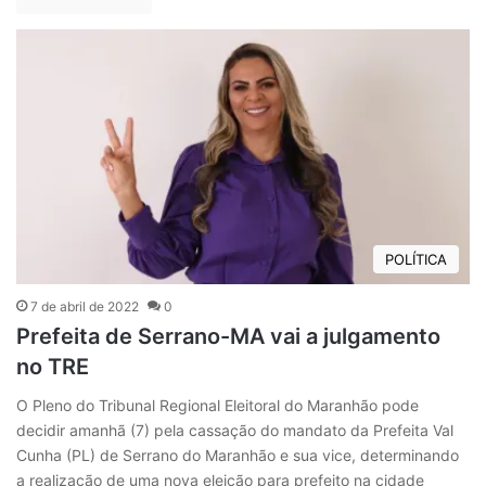
POLÍTICA
7 de abril de 2022
0
Prefeita de Serrano-MA vai a julgamento
no TRE
O Pleno do Tribunal Regional Eleitoral do Maranhão pode
decidir amanhã (7) pela cassação do mandato da Prefeita Val
Cunha (PL) de Serrano do Maranhão e sua vice, determinando
a realização de uma nova eleição para prefeito na cidade