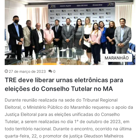
MARANHÃO
27 de março de 2023
0
TRE deve liberar urnas eletrônicas para
eleições do Conselho Tutelar no MA
Durante reunião realizada na sede do Tribunal Regional
Eleitoral, o Ministério Público do Maranhão requereu o apoio da
Justiça Eleitoral para as eleições unificadas do Conselho
Tutelar, a serem realizadas no dia 1° de outubro de 2023, em
todo território nacional. Durante o encontro, ocorrido na última
quarta-feira, 22, o promotor de justiça Gleudson Malheiros