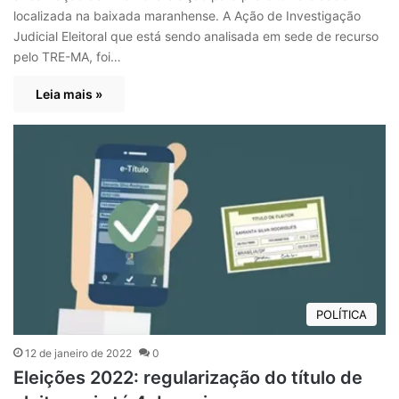
localizada na baixada maranhense. A Ação de Investigação
Judicial Eleitoral que está sendo analisada em sede de recurso
pelo TRE-MA, foi…
Leia mais »
POLÍTICA
12 de janeiro de 2022
0
Eleições 2022: regularização do título de