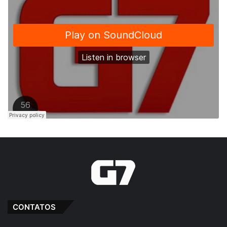
CONTATOS