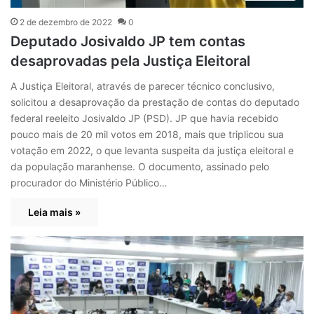
2 de dezembro de 2022
0
Deputado Josivaldo JP tem contas
desaprovadas pela Justiça Eleitoral
A Justiça Eleitoral, através de parecer técnico conclusivo,
solicitou a desaprovação da prestação de contas do deputado
federal reeleito Josivaldo JP (PSD). JP que havia recebido
pouco mais de 20 mil votos em 2018, mais que triplicou sua
votação em 2022, o que levanta suspeita da justiça eleitoral e
da população maranhense. O documento, assinado pelo
procurador do Ministério Público…
Leia mais »