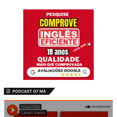
PODCAST G7 MA