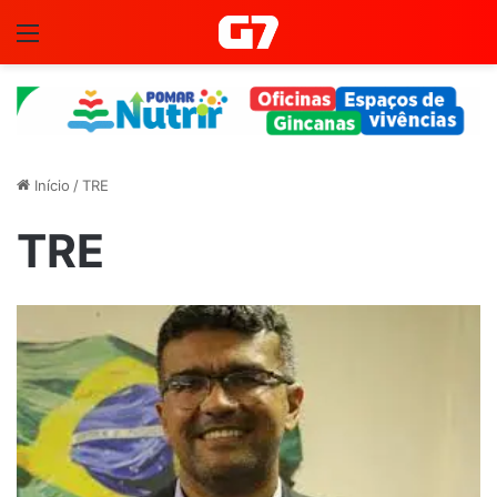
Menu
Início
/
TRE
TRE