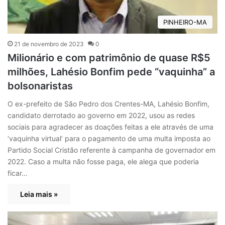
PINHEIRO-MA
21 de novembro de 2023
0
Milionário e com patrimônio de quase R$5
milhões, Lahésio Bonfim pede “vaquinha” a
bolsonaristas
O ex-prefeito de São Pedro dos Crentes-MA, Lahésio Bonfim,
candidato derrotado ao governo em 2022, usou as redes
sociais para agradecer as doações feitas a ele através de uma
‘vaquinha virtual’ para o pagamento de uma multa imposta ao
Partido Social Cristão referente à campanha de governador em
2022. Caso a multa não fosse paga, ele alega que poderia
ficar…
Leia mais »