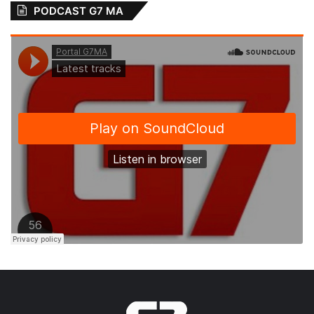
PODCAST G7 MA