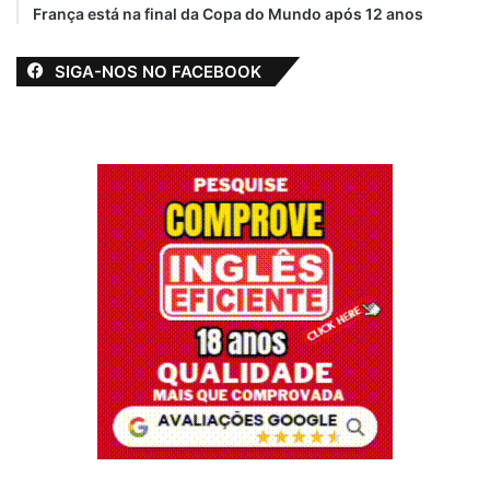
França está na final da Copa do Mundo após 12 anos
SIGA-NOS NO FACEBOOK