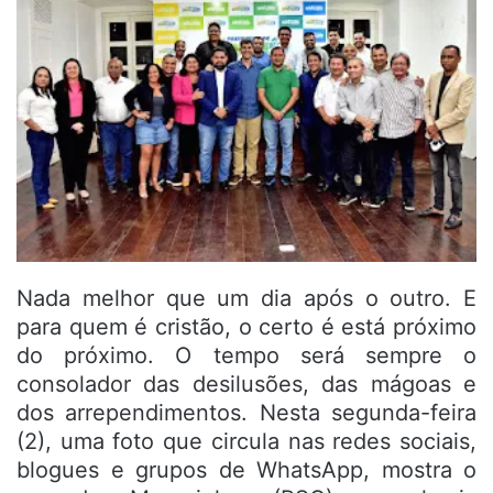
Nada melhor que um dia após o outro. E
para quem é cristão, o certo é está próximo
do próximo. O tempo será sempre o
consolador das desilusões, das mágoas e
dos arrependimentos. Nesta segunda-feira
(2), uma foto que circula nas redes sociais,
blogues e grupos de WhatsApp, mostra o