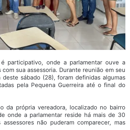
é participativo, onde a parlamentar ouve a
 com sua assessoria. Durante reunião em seu
 deste sábado (28), foram definidas algumas
adas pela Pequena Guerreira até o final do
co da própria vereadora, localizado no bairro
de onde a parlamentar reside há mais de 30
ns assessores não puderam comparecer, mas