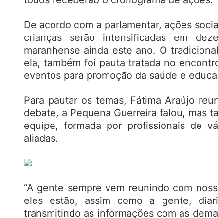
De acordo com a parlamentar, ações sociai
crianças serão intensificadas em dez
maranhense ainda este ano. O tradicional 
ela, também foi pauta tratada no encontr
eventos para promoção da saúde e educaç
Para pautar os temas, Fátima Araújo reu
debate, a Pequena Guerreira falou, mas 
equipe, formada por profissionais de vá
aliadas.
“A gente sempre vem reunindo com nossa 
eles estão, assim como a gente, dia
transmitindo as informações com as dema