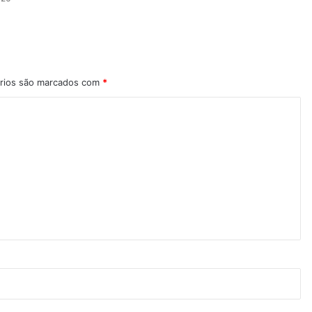
rios são marcados com
*