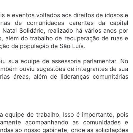
s e eventos voltados aos direitos de idosos e
enas de comunidades carentes da capital
Natal Solidário, realizado há vários anos por
o, além do trabalho de recuperação de ruas e
ão da população de São Luís.
niu sua equipe de assessoria parlamentar. No
também ouviu sugestões de integrantes de sua
rias áreas, além de lideranças comunitárias
equipe de trabalho. Isso é importante, pois
riamente acompanhando as comunidades e
ndas ao nosso gabinete, onde as solicitações