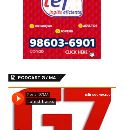
PODCAST G7 MA