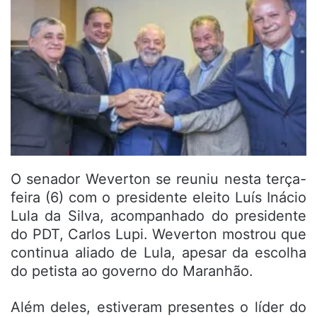
O senador Weverton se reuniu nesta terça-
feira (6) com o presidente eleito Luís Inácio
Lula da Silva, acompanhado do presidente
do PDT, Carlos Lupi. Weverton mostrou que
continua aliado de Lula, apesar da escolha
do petista ao governo do Maranhão.
Além deles, estiveram presentes o líder do