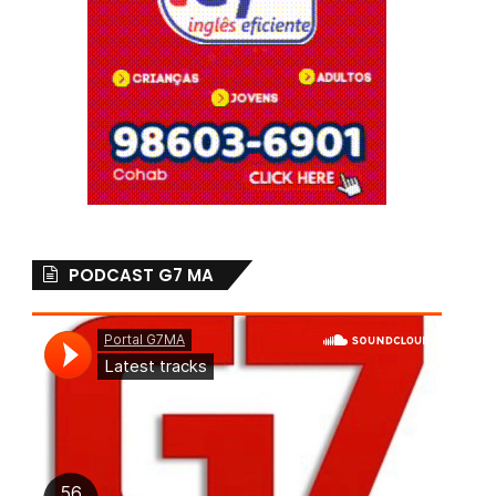
PODCAST G7 MA