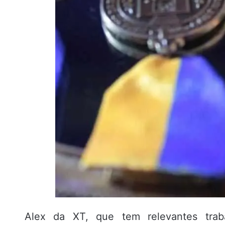
Alex da XT, que tem relevantes trabal