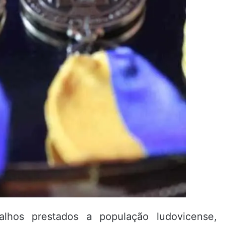
hos prestados a população ludovicense,