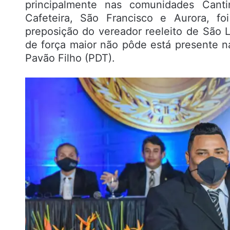
principalmente nas comunidades Canti
Cafeteira, São Francisco e Aurora, fo
preposição do vereador reeleito de São 
de força maior não pôde está presente 
Pavão Filho (PDT).