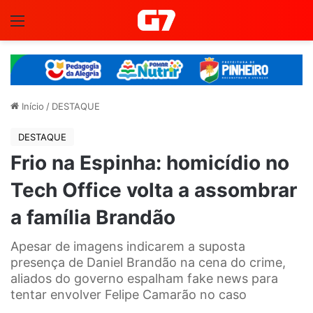
Menu
Início
/
DESTAQUE
DESTAQUE
Frio na Espinha: homicídio no
Tech Office volta a assombrar
a família Brandão
Apesar de imagens indicarem a suposta
presença de Daniel Brandão na cena do crime,
aliados do governo espalham fake news para
tentar envolver Felipe Camarão no caso