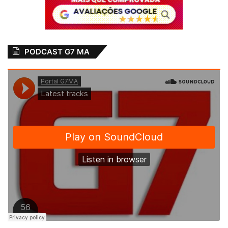
PODCAST G7 MA