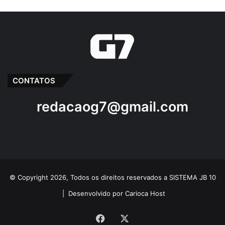
CONTATOS
redacaog7@gmail.com
© Copyright 2026, Todos os direitos reservados a SISTEMA JB 10
|
Desenvolvido por Carioca Host
Facebook
X