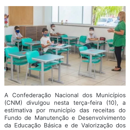
A Confederação Nacional dos Municípios
(CNM) divulgou nesta terça-feira (10), a
estimativa por município das receitas do
Fundo de Manutenção e Desenvolvimento
da Educação Básica e de Valorização dos