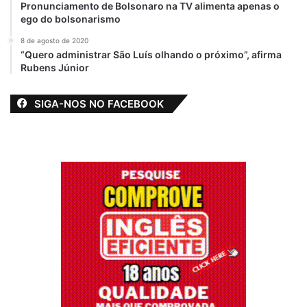
Pronunciamento de Bolsonaro na TV alimenta apenas o
ego do bolsonarismo
8 de agosto de 2020
“Quero administrar São Luís olhando o próximo”, afirma
Rubens Júnior
SIGA-NOS NO FACEBOOK