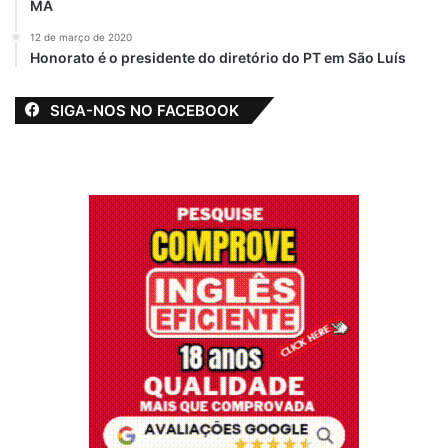
MA
12 de março de 2020
Honorato é o presidente do diretório do PT em São Luís
SIGA-NOS NO FACEBOOK