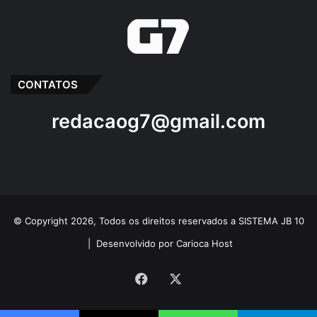
CONTATOS
redacaog7@gmail.com
© Copyright 2026, Todos os direitos reservados a SISTEMA JB 10
|
Desenvolvido por Carioca Host
Facebook
X