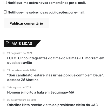
Notifique-me sobre novos comentários por e-mail.
Notifique-me sobre novas publicações por e-mail.
MAIS LIDAS
24 de janeiro de 2021
LUTO: Cinco integrantes do time do Palmas-TO morrem em
queda de avião
22 de setembro de 2024
“Sou candidato, estarei nas urnas porque confio em Deus”,
destaca Zé Martins
2 de agosto de 2019
Homem é morto a bala em Bequimao-MA
23 de novembro de 2021
Othelino Neto recebe visita do presidente eleito da OAB-