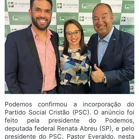
Podemos confirmou a incorporação do
Partido Social Cristão (PSC). O anúncio foi
feito pela presidente do Podemos,
deputada federal Renata Abreu (SP), e pelo
presidente do PSC, Pastor Everaldo, nesta