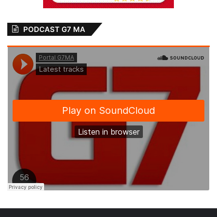
PODCAST G7 MA