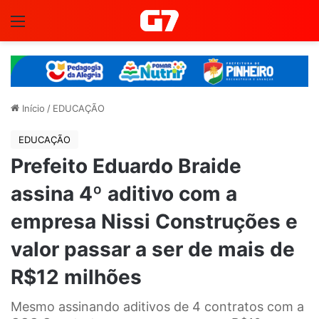
Menu
Início
/
EDUCAÇÃO
EDUCAÇÃO
Prefeito Eduardo Braide
assina 4º aditivo com a
empresa Nissi Construções e
valor passar a ser de mais de
R$12 milhões
Mesmo assinando aditivos de 4 contratos com a