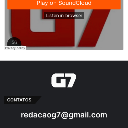
CONTATOS
redacaog7@gmail.com