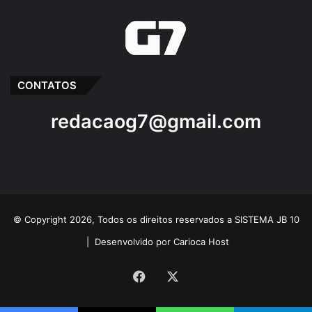
CONTATOS
redacaog7@gmail.com
© Copyright 2026, Todos os direitos reservados a SISTEMA JB 10
|
Desenvolvido por Carioca Host
Facebook
X