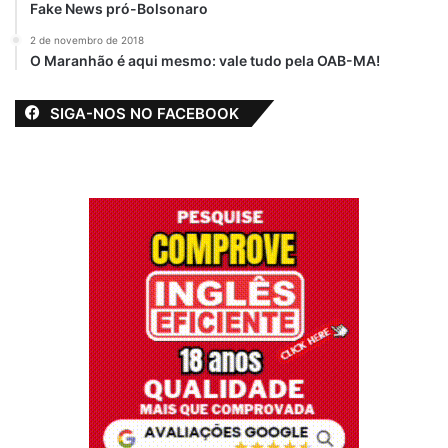
Fake News pró-Bolsonaro
2 de novembro de 2018
O Maranhão é aqui mesmo: vale tudo pela OAB-MA!
SIGA-NOS NO FACEBOOK