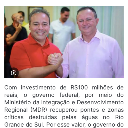
Com investimento de R$100 milhões de
reais, o governo federal, por meio do
Ministério da Integração e Desenvolvimento
Regional (MDR) recuperou pontes e zonas
críticas destruídas pelas águas no Rio
Grande do Sul. Por esse valor, o governo do