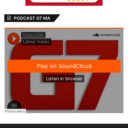
PODCAST G7 MA