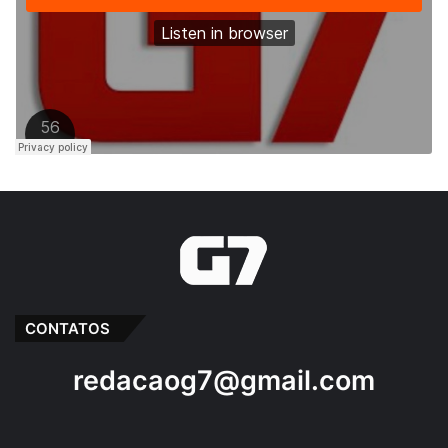
CONTATOS
redacaog7@gmail.com