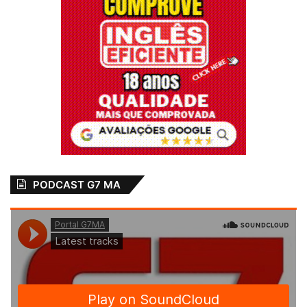
PODCAST G7 MA