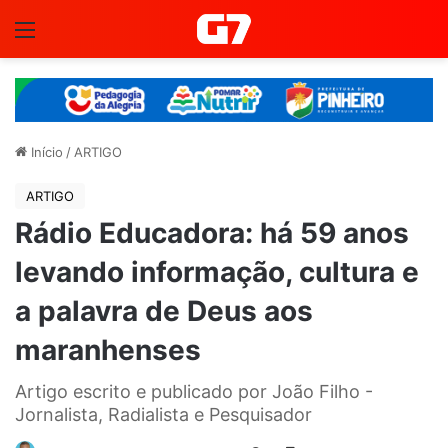
Menu
Início
/
ARTIGO
ARTIGO
Rádio Educadora: há 59 anos
levando informação, cultura e
a palavra de Deus aos
maranhenses
Artigo escrito e publicado por João Filho -
Jornalista, Radialista e Pesquisador