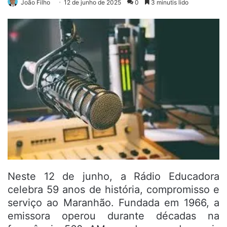
João Filho
12 de junho de 2025
0
3 minutis lido
Neste 12 de junho, a Rádio Educadora
celebra 59 anos de história, compromisso e
serviço ao Maranhão. Fundada em 1966, a
emissora operou durante décadas na