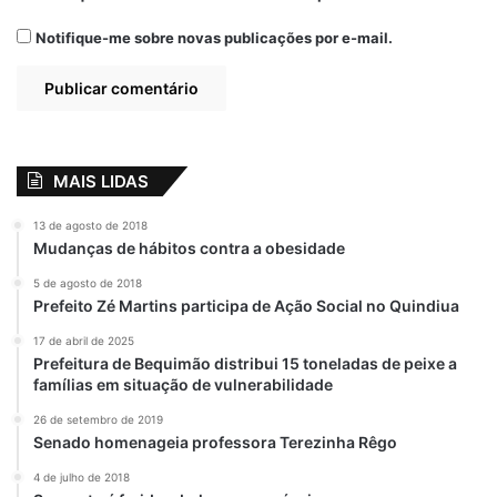
Notifique-me sobre novas publicações por e-mail.
MAIS LIDAS
13 de agosto de 2018
Mudanças de hábitos contra a obesidade
5 de agosto de 2018
Prefeito Zé Martins participa de Ação Social no Quindiua
17 de abril de 2025
Prefeitura de Bequimão distribui 15 toneladas de peixe a
famílias em situação de vulnerabilidade
26 de setembro de 2019
Senado homenageia professora Terezinha Rêgo
4 de julho de 2018