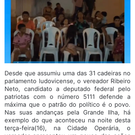
Desde que assumiu uma das 31 cadeiras no
parlamento ludovicense, o vereador Ribeiro
Neto, candidato a deputado federal pelo
patriotas com o número 5111 defende a
máxima que o patrão do político é o povo.
Nas suas andanças pela Grande Ilha, há
exemplo do que aconteceu na noite desta
terça-feira(16), na Cidade Operária, o