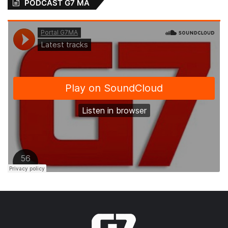
PODCAST G7 MA