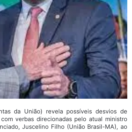
tas da União) revela possíveis desvios de
com verbas direcionadas pelo atual ministro
ciado, Juscelino Filho (União Brasil-MA), ao