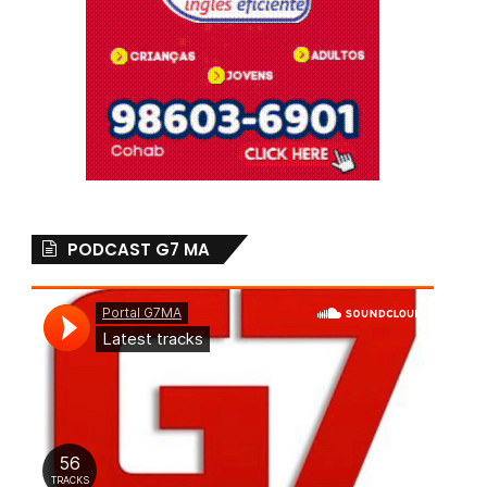
PODCAST G7 MA