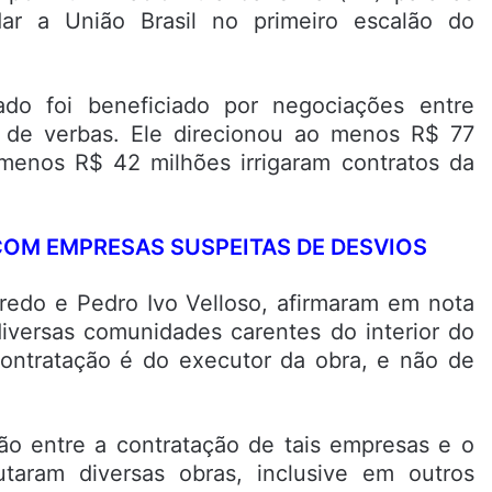
 a União Brasil no primeiro escalão do
do foi beneficiado por negociações entre
o de verbas. Ele direcionou ao menos R$ 77
menos R$ 42 milhões irrigaram contratos da
COM EMPRESAS SUSPEITAS DE DESVIOS
iredo e Pedro Ivo Velloso, afirmaram em nota
iversas comunidades carentes do interior do
ontratação é do executor da obra, e não de
ão entre a contratação de tais empresas e o
aram diversas obras, inclusive em outros