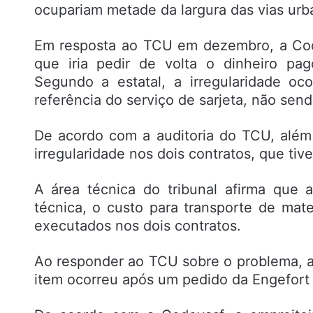
ocupariam metade da largura das vias urb
Em resposta ao TCU em dezembro, a Cod
que iria pedir de volta o dinheiro pa
Segundo a estatal, a irregularidade o
referência do serviço de sarjeta, não sendo
De acordo com a auditoria do TCU, além 
irregularidade nos dois contratos, que tive
A área técnica do tribunal afirma que a
técnica, o custo para transporte de mat
executados nos dois contratos.
Ao responder ao TCU sobre o problema, 
item ocorreu após um pedido da Engefort q