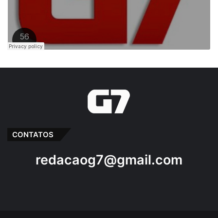
CONTATOS
redacaog7@gmail.com