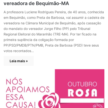
vereadora de Bequimão-MA
A professora Luciene Rodrigues Pereira, de 40 anos, conhecida
em Bequimão, como Preta de Barbosa, vai assumir a cadeira de
vereadora na Câmara Municipal de Bequimão, após cassação
do mandato do vereador Jorge Filho (PP) pelo Tribunal
Regional Eleitoral do Maranhão (TRE-MA). Por ter ficado na
primeira suplência da coligação formada por
PP/PSD/PMDB/PTN/PMB, Preta de Barbosa (PSD) teve seus
votos recontados…
Leia mais »