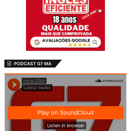
PODCAST G7 MA