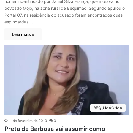
homem identificado por Janiel Silva França, que morava no
povoado Mojó, na zona rural de Bequimão. Segundo apurou o
Portal G7, na residência do acusado foram encontrados duas
espingardas,…
Leia mais »
BEQUIMÃO-MA
11 de fevereiro de 2019
0
Preta de Barbosa vai assumir como