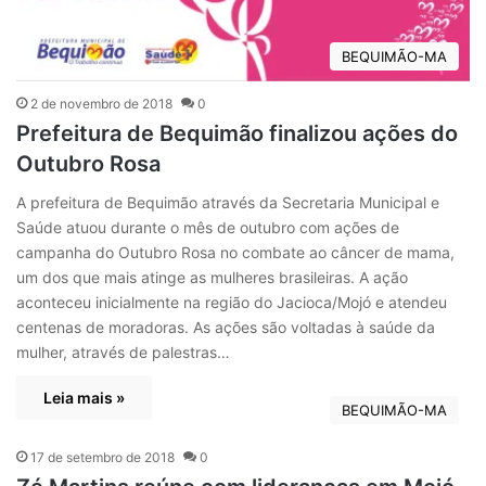
BEQUIMÃO-MA
2 de novembro de 2018
0
Prefeitura de Bequimão finalizou ações do
Outubro Rosa
A prefeitura de Bequimão através da Secretaria Municipal e
Saúde atuou durante o mês de outubro com ações de
campanha do Outubro Rosa no combate ao câncer de mama,
um dos que mais atinge as mulheres brasileiras. A ação
aconteceu inicialmente na região do Jacioca/Mojó e atendeu
centenas de moradoras. As ações são voltadas à saúde da
mulher, através de palestras…
Leia mais »
BEQUIMÃO-MA
17 de setembro de 2018
0