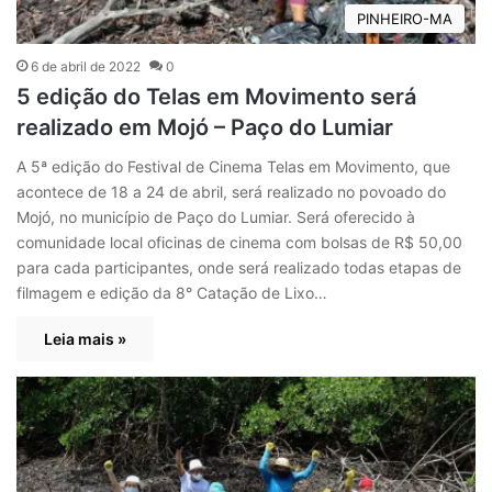
PINHEIRO-MA
6 de abril de 2022
0
5 edição do Telas em Movimento será
realizado em Mojó – Paço do Lumiar
A 5ª edição do Festival de Cinema Telas em Movimento, que
acontece de 18 a 24 de abril, será realizado no povoado do
Mojó, no município de Paço do Lumiar. Será oferecido à
comunidade local oficinas de cinema com bolsas de R$ 50,00
para cada participantes, onde será realizado todas etapas de
filmagem e edição da 8° Catação de Lixo…
Leia mais »