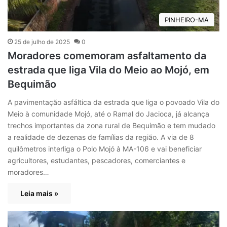
PINHEIRO-MA
25 de julho de 2025
0
Moradores comemoram asfaltamento da
estrada que liga Vila do Meio ao Mojó, em
Bequimão
A pavimentação asfáltica da estrada que liga o povoado Vila do
Meio à comunidade Mojó, até o Ramal do Jacioca, já alcança
trechos importantes da zona rural de Bequimão e tem mudado
a realidade de dezenas de famílias da região. A via de 8
quilômetros interliga o Polo Mojó à MA-106 e vai beneficiar
agricultores, estudantes, pescadores, comerciantes e
moradores…
Leia mais »