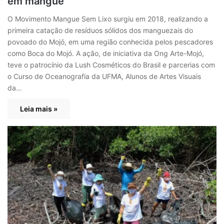
em mangue
O Movimento Mangue Sem Lixo surgiu em 2018, realizando a
primeira catação de resíduos sólidos dos manguezais do
povoado do Mojó, em uma região conhecida pelos pescadores
como Boca do Mojó. A ação, de iniciativa da Ong Arte-Mojó,
teve o patrocínio da Lush Cosméticos do Brasil e parcerias com
o Curso de Oceanografia da UFMA, Alunos de Artes Visuais
da…
Leia mais »