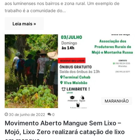
aos luminenses nos bairros e zona rural. Um exemplo de
trabalho é a comunidade do…
Leia mais »
MARANHÃO
30 de junho de 2022
0
Movimento Aberto Mangue Sem Lixo –
Mojó, Lixo Zero realizará catação de lixo