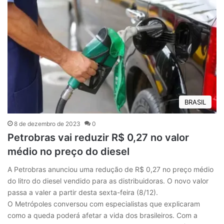
BRASIL
8 de dezembro de 2023
0
Petrobras vai reduzir R$ 0,27 no valor
médio no preço do diesel
A Petrobras anunciou uma redução de R$ 0,27 no preço médio
do litro do diesel vendido para as distribuidoras. O novo valor
passa a valer a partir desta sexta-feira (8/12).
O Metrópoles conversou com especialistas que explicaram
como a queda poderá afetar a vida dos brasileiros. Com a