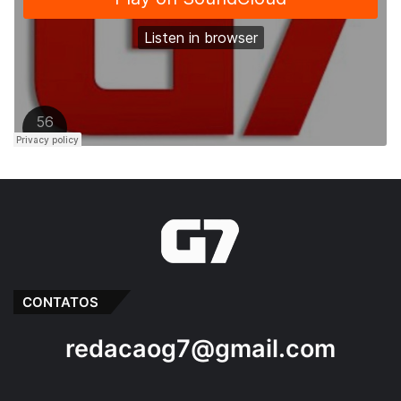
CONTATOS
redacaog7@gmail.com