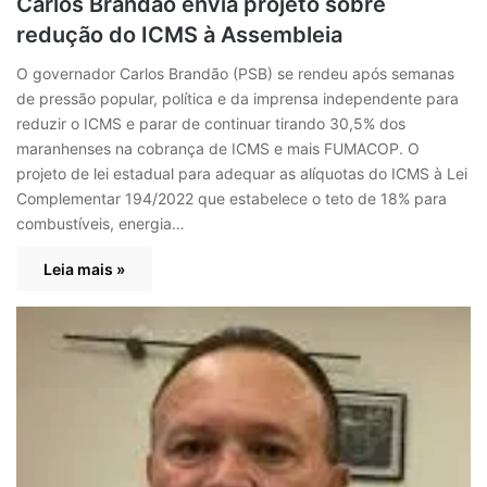
Carlos Brandão envia projeto sobre
redução do ICMS à Assembleia
O governador Carlos Brandão (PSB) se rendeu após semanas
de pressão popular, política e da imprensa independente para
reduzir o ICMS e parar de continuar tirando 30,5% dos
maranhenses na cobrança de ICMS e mais FUMACOP. O
projeto de lei estadual para adequar as alíquotas do ICMS à Lei
Complementar 194/2022 que estabelece o teto de 18% para
combustíveis, energia…
Leia mais »