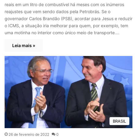
reais em um litro de combustível há meses com os inúmeros
reajustes que vem sendo dados pela Petrobrás. Se o
governador Carlos Brandão (PSB), acordar para Jesus e reduzir
o ICMS, a situação iria melhorar para quem, por exemplo, tem
uma motinha no interior como único meio de transporte.…
Leia mais »
BRASIL
26 de fevereiro de 2022
0