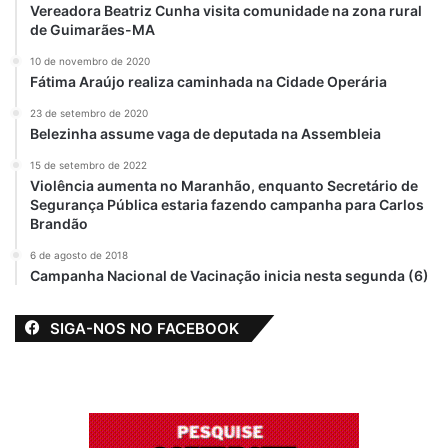
Vereadora Beatriz Cunha visita comunidade na zona rural
de Guimarães-MA
10 de novembro de 2020
Fátima Araújo realiza caminhada na Cidade Operária
23 de setembro de 2020
Belezinha assume vaga de deputada na Assembleia
15 de setembro de 2022
Violência aumenta no Maranhão, enquanto Secretário de
Segurança Pública estaria fazendo campanha para Carlos
Brandão
6 de agosto de 2018
Campanha Nacional de Vacinação inicia nesta segunda (6)
SIGA-NOS NO FACEBOOK