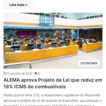
Leia mais »
ECONOMIA
13 de julho de 2022
0
ALEMA aprova Projeto de Lei que reduz em
18% ICMS de combustíveis
Nesta quarta-feira (13), a Assembleia Legislativa do Maranhão
aprovou o projeto de lei de autoria do Executivo, que adequa o
Maranhão à Lei Complementar 194/2022 que estabelece o