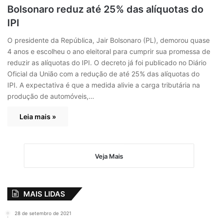
Bolsonaro reduz até 25% das alíquotas do
IPI
O presidente da República, Jair Bolsonaro (PL), demorou quase
4 anos e escolheu o ano eleitoral para cumprir sua promessa de
reduzir as alíquotas do IPI. O decreto já foi publicado no Diário
Oficial da União com a redução de até 25% das alíquotas do
IPI. A expectativa é que a medida alivie a carga tributária na
produção de automóveis,…
Leia mais »
Veja Mais
MAIS LIDAS
28 de setembro de 2021