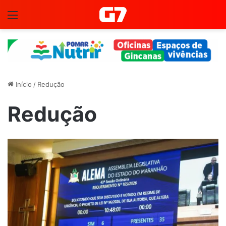
Menu
Início
/
Redução
Redução