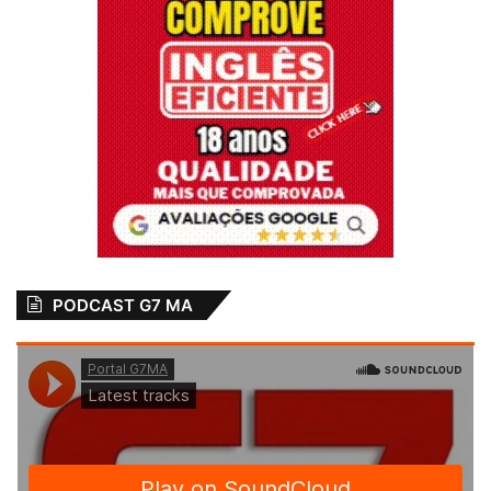
PODCAST G7 MA