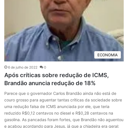
ECONOMIA
6 de julho de 2022
0
Após críticas sobre redução de ICMS,
Brandão anuncia redução de 18%
Parece que o governador Carlos Brandão ainda não está de
couro grosso para aguentar tantas críticas da sociedade sobre
uma redução falsa de ICMS anunciada por ele, que teria
reduzido R$0,12 centavos no diesel e R$0,28 centavos na
gasolina. As pancadas foram fortes, que Brandão não aguentou
e acabou acordando para Jesus, já que a chiadeira era geral: