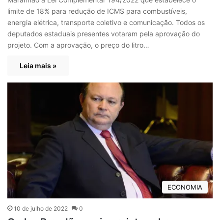
limite de 18% para redução de ICMS para combustíveis,
energia elétrica, transporte coletivo e comunicação. Todos os
deputados estaduais presentes votaram pela aprovação do
projeto. Com a aprovação, o preço do litro…
Leia mais »
ECONOMIA
10 de julho de 2022
0