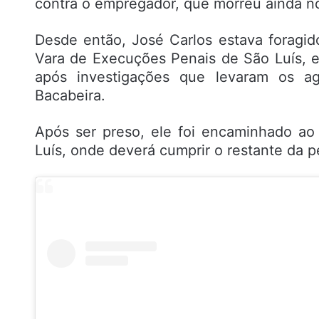
contra o empregador, que morreu ainda no
Desde então, José Carlos estava foragid
Vara de Execuções Penais de São Luís, 
após investigações que levaram os a
Bacabeira.
Após ser preso, ele foi encaminhado ao
Luís, onde deverá cumprir o restante da p