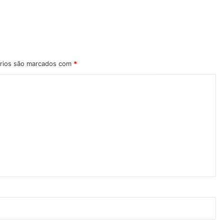
rios são marcados com
*