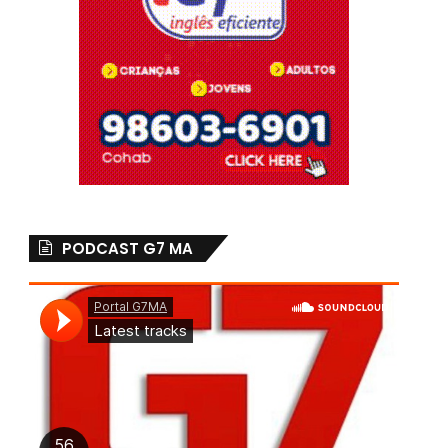
PODCAST G7 MA