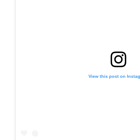
View this post on Insta