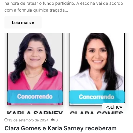
na hora de ratear o fundo partidário. A escolha vai de acordo
com a formula química traçada…
Leia mais »
POLÍTICA
13 de setembro de 2024
0
Clara Gomes e Karla Sarney receberam