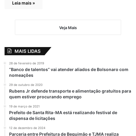
Leia mais »
Veja Mais
MAIS LIDAS
28 de fevereiro de 2019
“Banco de talentos” vai atender aliados de Bolsonaro com
nomeações
29 de outubro de 2020
Rubens Jr defende transporte e alimentação gratuitos para
quem estiver procurando emprego
19 de março de 2021
Prefeito de Santa Rita-MA está realizando festival de
dispensa de licitações
12 de dezembro de 2024
Parceria entre Prefeitura de Bequimão e TJMA realiza