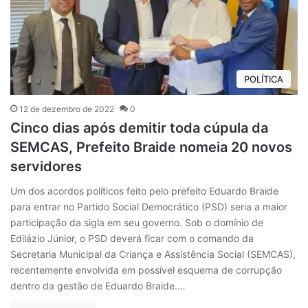
POLÍTICA
12 de dezembro de 2022
0
Cinco dias após demitir toda cúpula da
SEMCAS, Prefeito Braide nomeia 20 novos
servidores
Um dos acordos políticos feito pelo prefeito Eduardo Braide
para entrar no Partido Social Democrático (PSD) seria a maior
participação da sigla em seu governo. Sob o domínio de
Edilázio Júnior, o PSD deverá ficar com o comando da
Secretaria Municipal da Criança e Assistência Social (SEMCAS),
recentemente envolvida em possível esquema de corrupção
dentro da gestão de Eduardo Braide.…