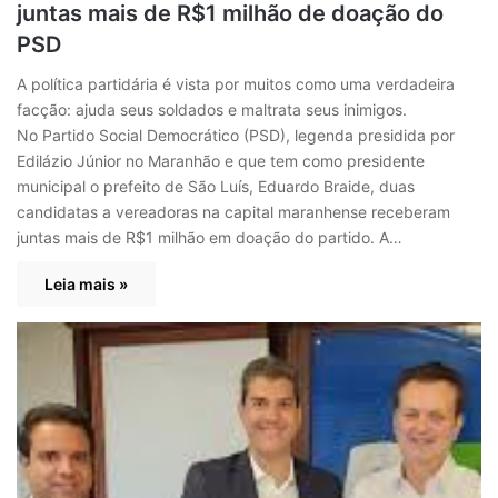
juntas mais de R$1 milhão de doação do
PSD
A política partidária é vista por muitos como uma verdadeira
facção: ajuda seus soldados e maltrata seus inimigos.
No Partido Social Democrático (PSD), legenda presidida por
Edilázio Júnior no Maranhão e que tem como presidente
municipal o prefeito de São Luís, Eduardo Braide, duas
candidatas a vereadoras na capital maranhense receberam
juntas mais de R$1 milhão em doação do partido. A…
Leia mais »