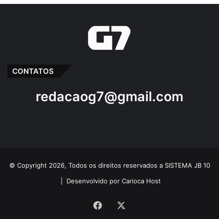
CONTATOS
redacaog7@gmail.com
© Copyright 2026, Todos os direitos reservados a SISTEMA JB 10
|
Desenvolvido por Carioca Host
Facebook
X