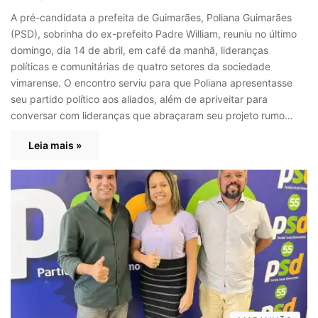
A pré-candidata a prefeita de Guimarães, Poliana Guimarães
(PSD), sobrinha do ex-prefeito Padre William, reuniu no último
domingo, dia 14 de abril, em café da manhã, lideranças
políticas e comunitárias de quatro setores da sociedade
vimarense. O encontro serviu para que Poliana apresentasse
seu partido político aos aliados, além de apriveitar para
conversar com lideranças que abraçaram seu projeto rumo…
Leia mais »