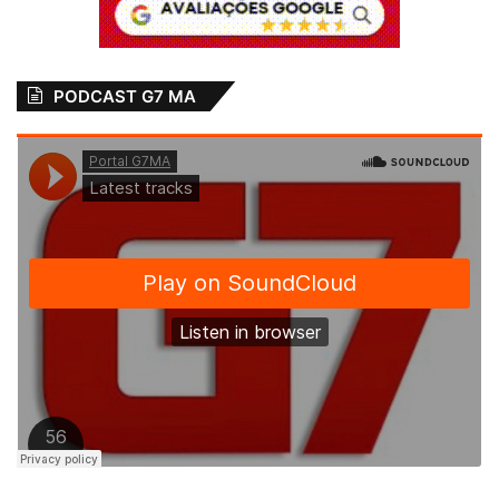
PODCAST G7 MA