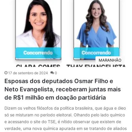
MARANHÃO
17 de setembro de 2024
0
Esposas dos deputados Osmar Filho e
Neto Evangelista, receberam juntas mais
de R$1 milhão em doação partidária
Dizem os velhos filósofos da política brasileira, que água e óleo
só se misturam no período eleitoral. Olhando pelo lado químico
e acessando o site do TSE, é nítido observar que existem de
verdade, uma nova química apurada em se tratando de aliados