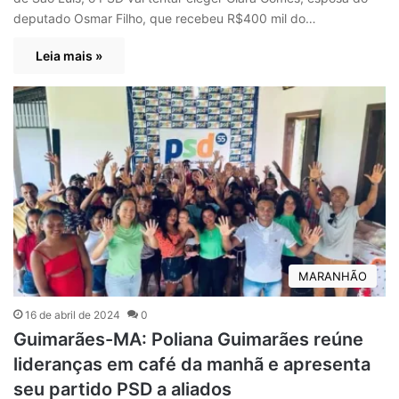
deputado Osmar Filho, que recebeu R$400 mil do…
Leia mais »
MARANHÃO
16 de abril de 2024
0
Guimarães-MA: Poliana Guimarães reúne
lideranças em café da manhã e apresenta
seu partido PSD a aliados