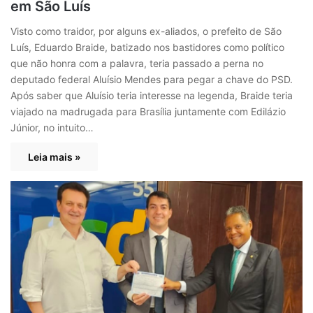
em São Luís
Visto como traidor, por alguns ex-aliados, o prefeito de São
Luís, Eduardo Braide, batizado nos bastidores como político
que não honra com a palavra, teria passado a perna no
deputado federal Aluísio Mendes para pegar a chave do PSD.
Após saber que Aluísio teria interesse na legenda, Braide teria
viajado na madrugada para Brasília juntamente com Edilázio
Júnior, no intuito…
Leia mais »