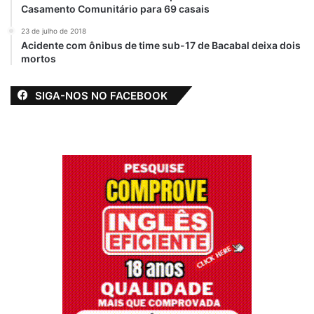
Casamento Comunitário para 69 casais
23 de julho de 2018
Acidente com ônibus de time sub-17 de Bacabal deixa dois
mortos
SIGA-NOS NO FACEBOOK