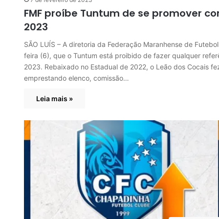
FMF proíbe Tuntum de se promover co
2023
SÃO LUÍS – A diretoria da Federação Maranhense de Futebol 
feira (6), que o Tuntum está proibido de fazer qualquer re
2023. Rebaixado no Estadual de 2022, o Leão dos Cocais fe
emprestando elenco, comissão…
Leia mais »