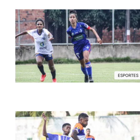
ESPORTES