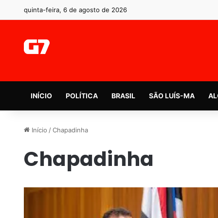
quinta-feira, 6 de agosto de 2026
INÍCIO
POLÍTICA
BRASIL
SÃO LUÍS-MA
AL
Início
/
Chapadinha
Chapadinha