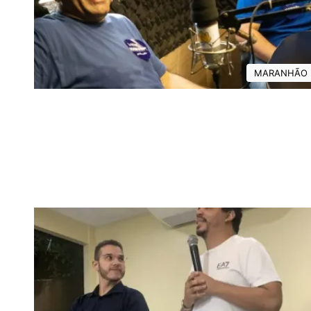
MARANHÃO