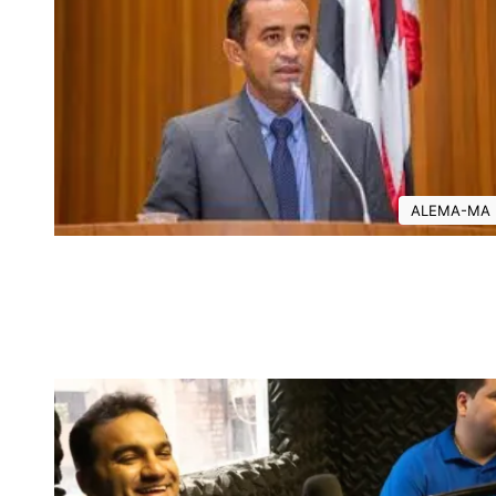
ALEMA-MA