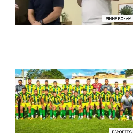
PINHEIRO-MA
ESPORTES