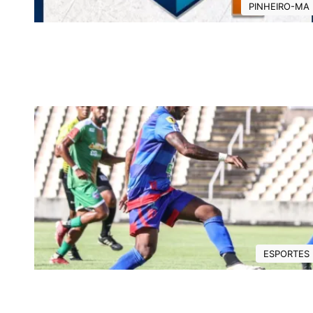
PINHEIRO-MA
ESPORTES