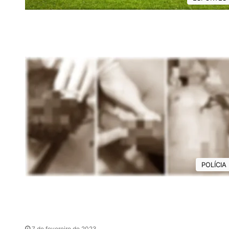
POLÍCIA
7 de fevereiro de 2023